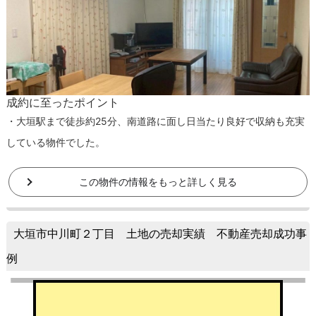
成約に至ったポイント
・大垣駅まで徒歩約25分、南道路に面し日当たり良好で収納も充実
している物件でした。
この物件の情報をもっと詳しく見る
大垣市中川町２丁目 土地の売却実績 不動産売却成功事
例