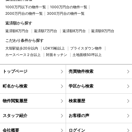
1000万円以下の物件一覧
1000万円台の物件一覧
2000万円台の物件一覧
3000万円台の物件一覧
返済額から探す
返済額6万円台
返済額7万円台
返済額8万円台
返済額9万円台
こだわり条件から探す
大垣駅徒歩20分以内
LDK15帖以上
プライスダウン物件
カースペース２台以上
対面キッチン
土地面積50坪以上
トップページ
売買物件検索
町名から検索
学区から検索
物件閲覧履歴
検索履歴
スタッフ紹介
お客様の声
会社概要
ログイン