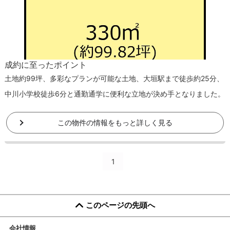
成約に至ったポイント
土地約99坪、多彩なプランが可能な土地、大垣駅まで徒歩約25分、
中川小学校徒歩6分と通勤通学に便利な立地が決め手となりました。
この物件の情報をもっと詳しく見る
1
このページの先頭へ
会社情報