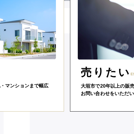
売りたい
地・マンションまで幅広
大垣市で20年以上の販
お問い合わせをいただい