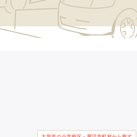
大垣市の小学校区・周辺市町村から探す