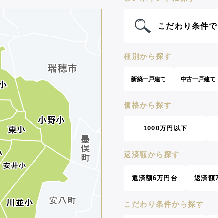
こだわり条件で
種別から探す
新築一戸建て
中古一戸建て
価格から探す
1000万円以下
返済額から探す
返済額6万円台
返済額
こだわり条件から探す