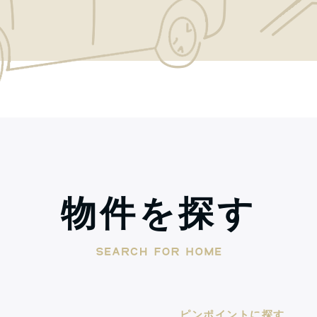
物件を探す
ピンポイントに探す