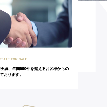
売実績、年間600件を超えるお客様からの
ております。