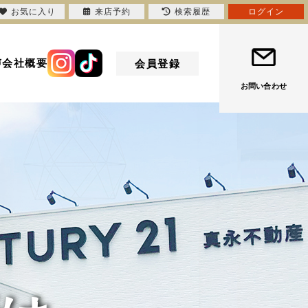
お気に入り
来店予約
検索履歴
ログイン
声
会社概要
会員登録
お問い合わせ