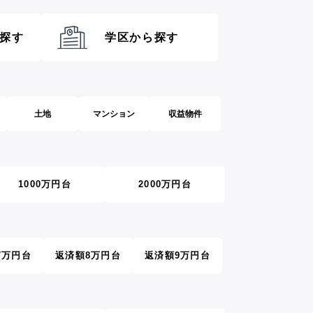
探す
学区から探す
土地
マンション
収益物件
1000万円台
2000万円台
7万円台
返済額8万円台
返済額9万円台