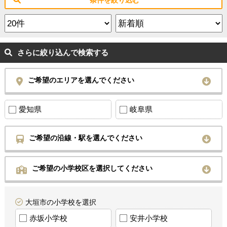
さらに絞り込んで検索する
ご希望のエリアを選んでください
愛知県
岐阜県
ご希望の沿線・駅を選んでください
ご希望の小学校区を選択してください
大垣市の小学校を選択
赤坂小学校
安井小学校