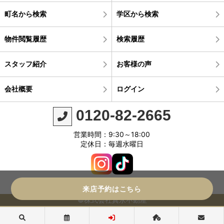
町名から検索
学区から検索
物件閲覧履歴
検索履歴
スタッフ紹介
お客様の声
会社概要
ログイン
0120-82-2665
営業時間：9:30～18:00
定休日：毎週水曜日
来店予約はこちら
©株式会社真永不動産