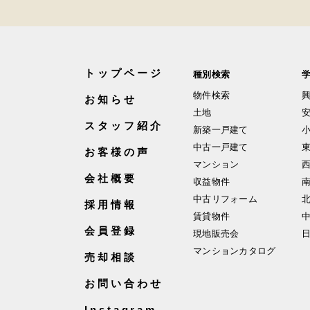
トップページ
種別検索
物件検索
お知らせ
土地
スタッフ紹介
新築一戸建て
中古一戸建て
お客様の声
マンション
会社概要
収益物件
中古リフォーム
採用情報
賃貸物件
会員登録
現地販売会
マンションカタログ
売却相談
お問い合わせ
Instagram