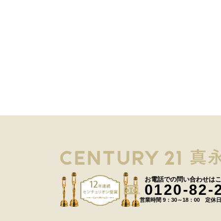
お電話での問い合わせは
0120-82-
営業時間 9：30～18：00 定休