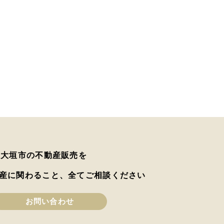
は大垣市の不動産販売を
産に関わること、全てご相談ください
お問い合わせ