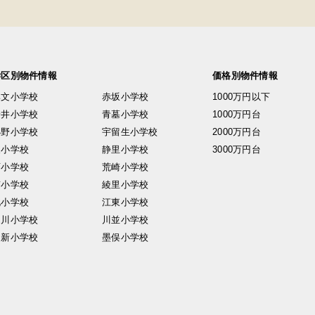
学区別物件情報
価格別物件情報
興文小学校
赤坂小学校
1000万円以下
安井小学校
青墓小学校
1000万円台
小野小学校
宇留生小学校
2000万円台
東小学校
静里小学校
3000万円台
西小学校
荒崎小学校
南小学校
綾里小学校
北小学校
江東小学校
中川小学校
川並小学校
日新小学校
墨俣小学校