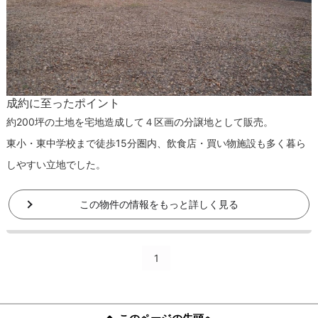
成約に至ったポイント
約200坪の土地を宅地造成して４区画の分譲地として販売。
東小・東中学校まで徒歩15分圏内、飲食店・買い物施設も多く暮ら
しやすい立地でした。
この物件の情報をもっと詳しく見る
1