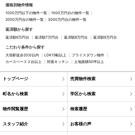
価格別物件情報
1000万円以下の物件一覧
1000万円台の物件一覧
2000万円台の物件一覧
3000万円台の物件一覧
返済額から探す
返済額6万円台
返済額7万円台
返済額8万円台
返済額9万円台
こだわり条件から探す
大垣駅徒歩20分以内
LDK15帖以上
プライスダウン物件
カースペース２台以上
対面キッチン
土地面積50坪以上
トップページ
売買物件検索
町名から検索
学区から検索
物件閲覧履歴
検索履歴
スタッフ紹介
お客様の声