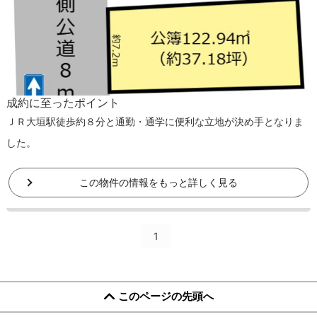
成約に至ったポイント
ＪＲ大垣駅徒歩約８分と通勤・通学に便利な立地が決め手となりま
した。
この物件の情報をもっと詳しく見る
1
このページの先頭へ