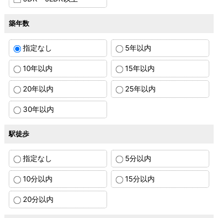
築年数
指定なし
5年以内
10年以内
15年以内
20年以内
25年以内
30年以内
駅徒歩
指定なし
5分以内
10分以内
15分以内
20分以内