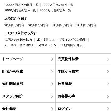
1000万円以下の物件一覧
1000万円台の物件一覧
2000万円台の物件一覧
3000万円台の物件一覧
返済額から探す
返済額6万円台
返済額7万円台
返済額8万円台
返済額9万円台
こだわり条件から探す
大垣駅徒歩20分以内
LDK15帖以上
プライスダウン物件
カースペース２台以上
対面キッチン
土地面積50坪以上
トップページ
売買物件検索
町名から検索
学区から検索
物件閲覧履歴
検索履歴
スタッフ紹介
お客様の声
会社概要
ログイン