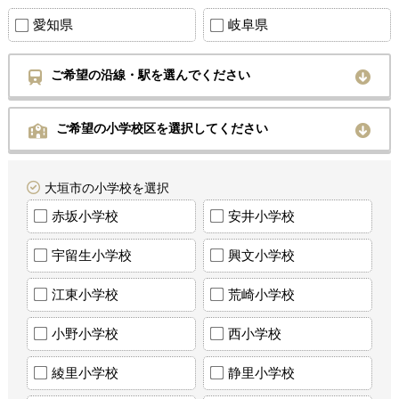
愛知県
岐阜県
ご希望の沿線・駅を選んでください
ご希望の小学校区を選択してください
大垣市の小学校を選択
赤坂小学校
安井小学校
宇留生小学校
興文小学校
江東小学校
荒崎小学校
小野小学校
西小学校
綾里小学校
静里小学校