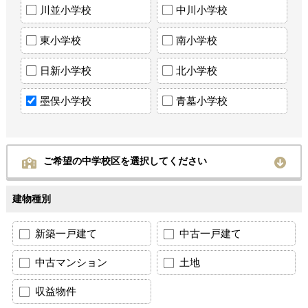
川並小学校
中川小学校
東小学校
南小学校
日新小学校
北小学校
墨俣小学校
青墓小学校
ご希望の中学校区を選択してください
建物種別
新築一戸建て
中古一戸建て
中古マンション
土地
収益物件