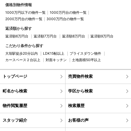
価格別物件情報
1000万円以下の物件一覧
1000万円台の物件一覧
2000万円台の物件一覧
3000万円台の物件一覧
返済額から探す
返済額6万円台
返済額7万円台
返済額8万円台
返済額9万円台
こだわり条件から探す
大垣駅徒歩20分以内
LDK15帖以上
プライスダウン物件
カースペース２台以上
対面キッチン
土地面積50坪以上
トップページ
売買物件検索
町名から検索
学区から検索
物件閲覧履歴
検索履歴
スタッフ紹介
お客様の声