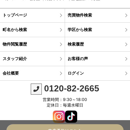
トップページ
売買物件検索
町名から検索
学区から検索
物件閲覧履歴
検索履歴
スタッフ紹介
お客様の声
会社概要
ログイン
0120-82-2665
営業時間：9:30～18:00
定休日：毎週水曜日