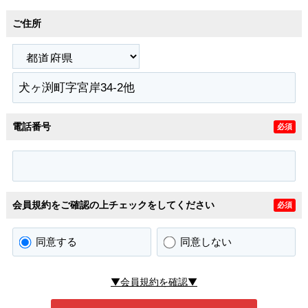
ご住所
電話番号
必須
会員規約をご確認の上チェックをしてください
必須
同意する
同意しない
▼会員規約を確認▼