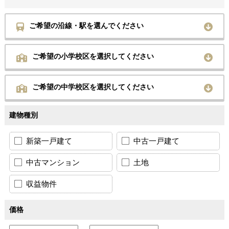
ご希望の沿線・駅を選んでください
ご希望の小学校区を選択してください
ご希望の中学校区を選択してください
建物種別
新築一戸建て
中古一戸建て
中古マンション
土地
収益物件
価格