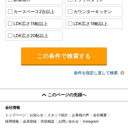
カースペース2台以上
カウンターキッチン
LDK広さ15帖以上
LDK広さ18帖以上
LDK広さ20帖以上
条件を指定し直して検索
このページの先頭へ
会社情報
トップページ
お知らせ
スタッフ紹介
お客様の声
会社概要
採用情報
会員登録
売却相談
お問い合わせ
Instagram