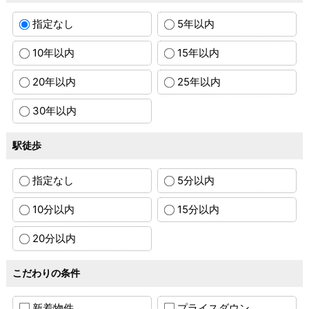
指定なし
5年以内
10年以内
15年以内
20年以内
25年以内
30年以内
駅徒歩
指定なし
5分以内
10分以内
15分以内
20分以内
こだわりの条件
新着物件
プライスダウン