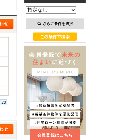
さらに条件を選択
会員登録で
未来の
住まい
に近づく
会員登録はこちら