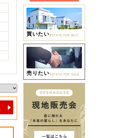
買いたい
売りたい