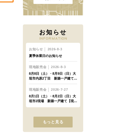
お知らせ
もっと見る