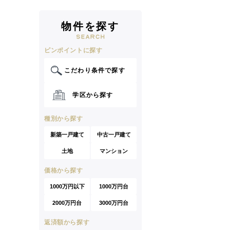
物件を探す
ピンポイントに探す
こだわり条件で探す
学区から探す
種別から探す
新築一戸建て
中古一戸建て
土地
マンション
価格から探す
1000万円以下
1000万円台
2000万円台
3000万円台
返済額から探す