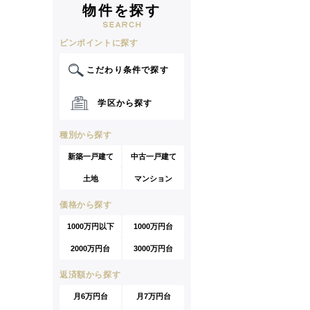
物件を探す
ピンポイントに探す
こだわり条件で探す
学区から探す
種別から探す
新築一戸建て
中古一戸建て
土地
マンション
価格から探す
1000万円以下
1000万円台
2000万円台
3000万円台
返済額から探す
月6万円台
月7万円台