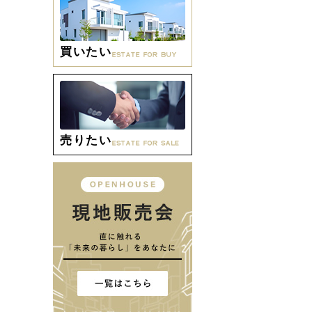
買いたい
売りたい