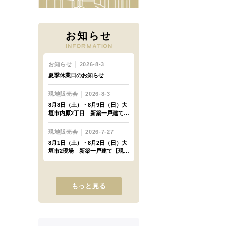
お知らせ
もっと見る