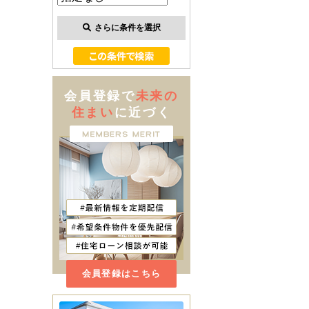
さらに条件を選択
会員登録で
未来の
住まい
に近づく
会員登録はこちら