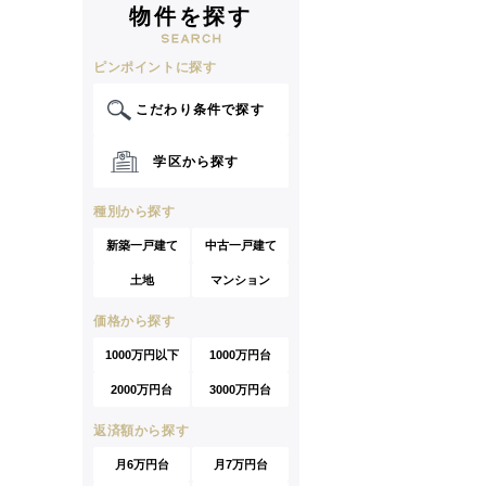
物件を探す
ピンポイントに探す
こだわり条件で探す
学区から探す
種別から探す
新築一戸建て
中古一戸建て
土地
マンション
価格から探す
1000万円以下
1000万円台
2000万円台
3000万円台
返済額から探す
月6万円台
月7万円台