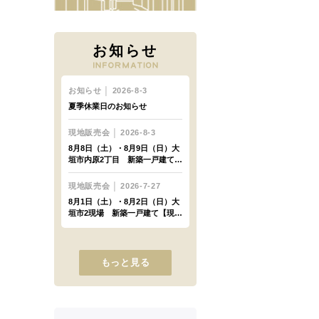
お知らせ
もっと見る