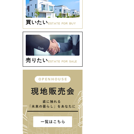
買いたい
売りたい