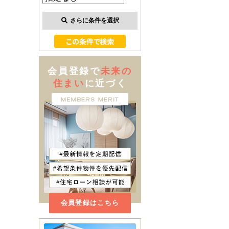
さらに条件を選択
会員登録で
未来の
住まい
に近づく
会員登録はこちら