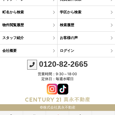
町名から検索
学区から検索
物件閲覧履歴
検索履歴
スタッフ紹介
お客様の声
会社概要
ログイン
0120-82-2665
営業時間：9:30～18:00
定休日：毎週水曜日
©株式会社真永不動産