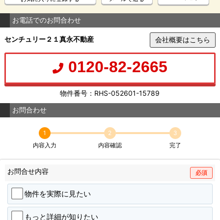
お電話でのお問合わせ
センチュリー２１真永不動産
会社概要はこちら
0120-82-2665
物件番号：RHS-052601-15789
お問合わせ
1
2
3
内容入力
内容確認
完了
お問合せ内容
必須
物件を実際に見たい
もっと詳細が知りたい