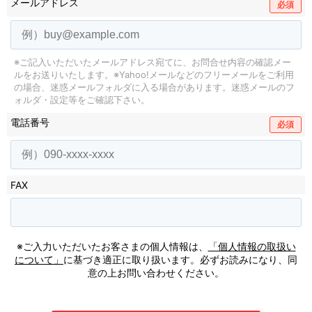
メールアドレス
必須
※ご記入いただいたメールアドレス宛てに、お問合せ内容の確認メー
ルをお送りいたします。
※Yahoo!メールなどのフリーメールをご利用
の場合、迷惑メールフォルダに入る場合があります。
迷惑メールのフ
ォルダ・設定等をご確認下さい。
電話番号
必須
FAX
※ご入力いただいたお客さまの個人情報は、
「個人情報の取扱い
について」
に基づき適正に取り扱います。必ずお読みになり、同
意の上お問い合わせください。