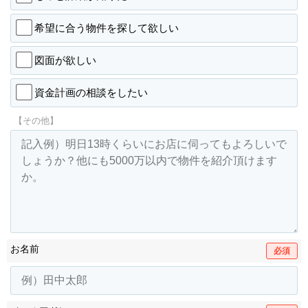
希望に合う物件を探して欲しい
図面が欲しい
資金計画の相談をしたい
【その他】
お名前
必須