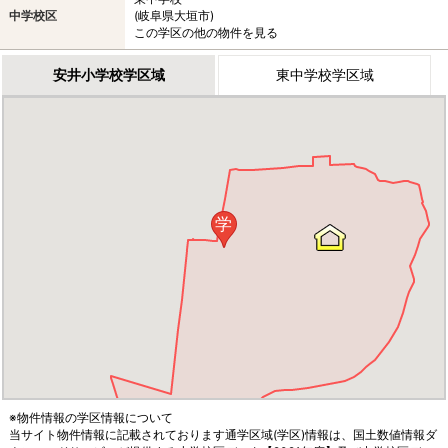
中学校区
(岐阜県大垣市)
この学区の他の物件を見る
安井小学校学区域
東中学校学区域
学
※物件情報の学区情報について
当サイト物件情報に記載されております通学区域(学区)情報は、国土数値情報ダ