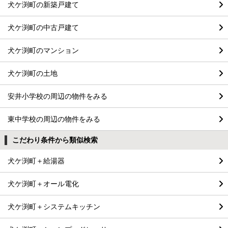
犬ケ渕町の新築戸建て
犬ケ渕町の中古戸建て
犬ケ渕町のマンション
犬ケ渕町の土地
安井小学校の周辺の物件をみる
東中学校の周辺の物件をみる
こだわり条件から類似検索
犬ケ渕町＋給湯器
犬ケ渕町＋オール電化
犬ケ渕町＋システムキッチン