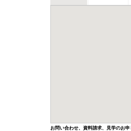
お問い合わせ、資料請求、見学のお申