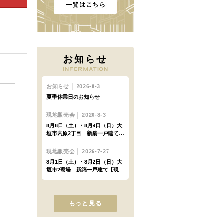
お知らせ
もっと見る