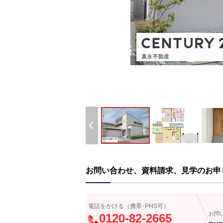
お問い合わせ、資料請求、見学のお申
電話をかける（携帯･PHS可）
お問
0120-82-2665