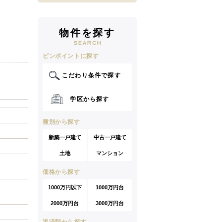
物件を探す
ピンポイントに探す
こだわり条件で探す
学区から探す
種別から探す
新築一戸建て
中古一戸建て
土地
マンション
価格から探す
1000万円以下
1000万円台
2000万円台
3000万円台