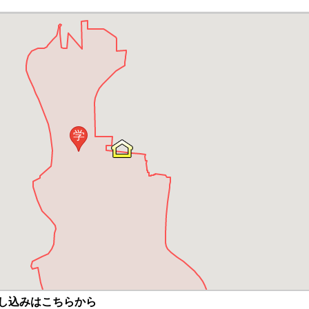
学
し込みはこちらから