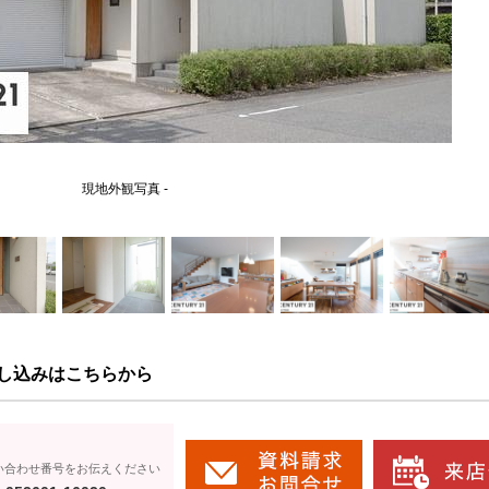
現地外観写真 -
し込みはこちらから
い合わせ番号をお伝えください