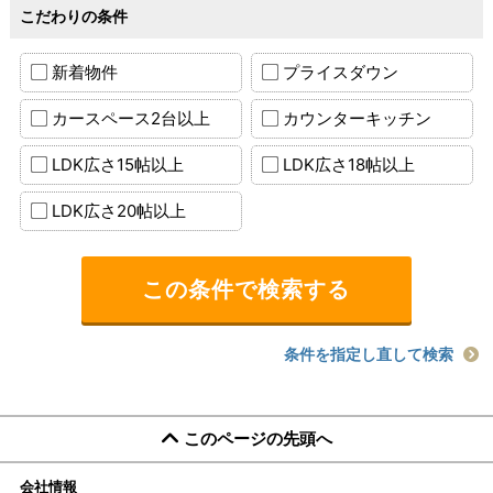
こだわりの条件
新着物件
プライスダウン
カースペース2台以上
カウンターキッチン
LDK広さ15帖以上
LDK広さ18帖以上
LDK広さ20帖以上
条件を指定し直して検索
このページの先頭へ
会社情報