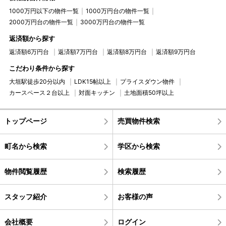
1000万円以下の物件一覧
1000万円台の物件一覧
2000万円台の物件一覧
3000万円台の物件一覧
返済額から探す
返済額6万円台
返済額7万円台
返済額8万円台
返済額9万円台
こだわり条件から探す
大垣駅徒歩20分以内
LDK15帖以上
プライスダウン物件
カースペース２台以上
対面キッチン
土地面積50坪以上
トップページ
売買物件検索
町名から検索
学区から検索
物件閲覧履歴
検索履歴
スタッフ紹介
お客様の声
会社概要
ログイン