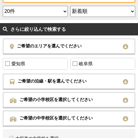
さらに絞り込んで検索する
ご希望のエリアを選んでください
愛知県
岐阜県
ご希望の沿線・駅を選んでください
ご希望の小学校区を選択してください
ご希望の中学校区を選択してください