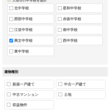
大垣市の中学校を選択
北中学校
星和中学校
西部中学校
赤坂中学校
江並中学校
南中学校
興文中学校
西中学校
東中学校
建物種別
新築一戸建て
中古一戸建て
中古マンション
土地
収益物件