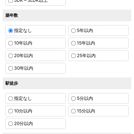
5DK～5LDK以上
築年数
指定なし
5年以内
10年以内
15年以内
20年以内
25年以内
30年以内
駅徒歩
指定なし
5分以内
10分以内
15分以内
20分以内