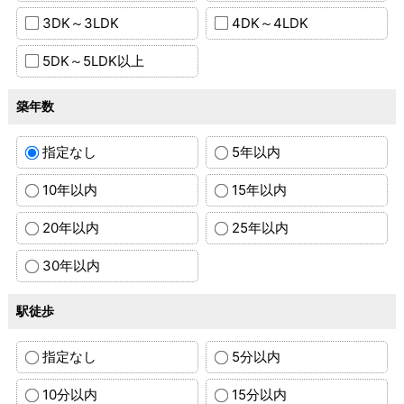
3DK～3LDK
4DK～4LDK
5DK～5LDK以上
築年数
指定なし
5年以内
10年以内
15年以内
20年以内
25年以内
30年以内
駅徒歩
指定なし
5分以内
10分以内
15分以内