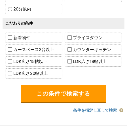
20分以内
こだわりの条件
新着物件
プライスダウン
カースペース2台以上
カウンターキッチン
LDK広さ15帖以上
LDK広さ18帖以上
LDK広さ20帖以上
条件を指定し直して検索