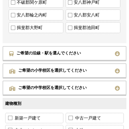
不破郡関ケ原町
安八郡神戸町
安八郡輪之内町
安八郡安八町
揖斐郡大野町
揖斐郡池田町
ご希望の沿線・駅を選んでください
ご希望の小学校区を選択してください
ご希望の中学校区を選択してください
建物種別
新築一戸建て
中古一戸建て