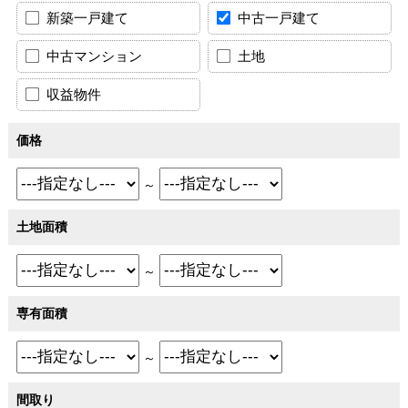
新築一戸建て
中古一戸建て
中古マンション
土地
収益物件
価格
～
土地面積
～
専有面積
～
間取り