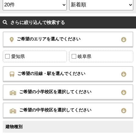
さらに絞り込んで検索する
ご希望のエリアを選んでください
愛知県
岐阜県
ご希望の沿線・駅を選んでください
ご希望の小学校区を選択してください
ご希望の中学校区を選択してください
建物種別