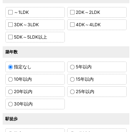
～1LDK
2DK～2LDK
3DK～3LDK
4DK～4LDK
5DK～5LDK以上
築年数
指定なし
5年以内
10年以内
15年以内
20年以内
25年以内
30年以内
駅徒歩