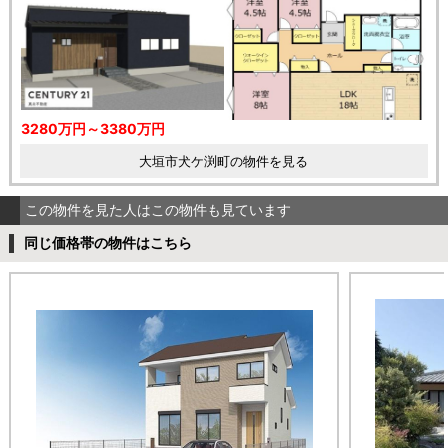
3280万円～3380万円
大垣市犬ケ渕町の物件を見る
この物件を見た人はこの物件も見ています
同じ価格帯の物件はこちら