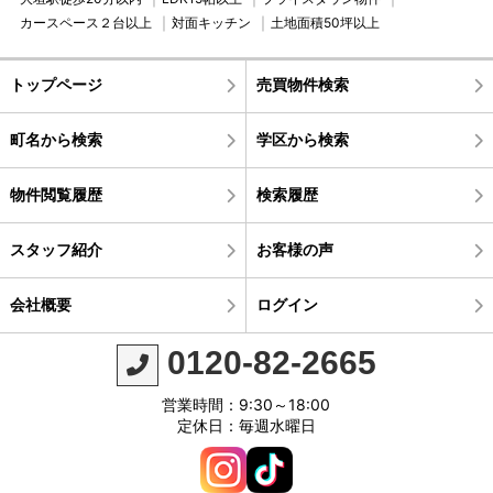
カースペース２台以上
対面キッチン
土地面積50坪以上
トップページ
売買物件検索
町名から検索
学区から検索
物件閲覧履歴
検索履歴
スタッフ紹介
お客様の声
会社概要
ログイン
0120-82-2665
営業時間：9:30～18:00
定休日：毎週水曜日