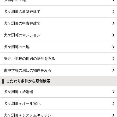
犬ケ渕町の新築戸建て
犬ケ渕町の中古戸建て
犬ケ渕町のマンション
犬ケ渕町の土地
安井小学校の周辺の物件をみる
東中学校の周辺の物件をみる
こだわり条件から類似検索
犬ケ渕町＋給湯器
犬ケ渕町＋オール電化
犬ケ渕町＋システムキッチン