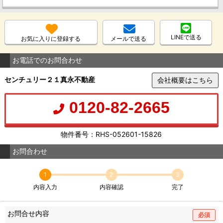
LINEで送る
お気に入りに登録する
メールで送る
お電話でのお問合わせ
センチュリー２１真永不動産
会社概要はこちら
0120-82-2665
物件番号：RHS-052601-15826
お問合わせ
1
2
3
内容入力
内容確認
完了
お問合せ内容
必須