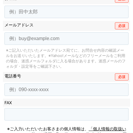
メールアドレス
必須
※ご記入いただいたメールアドレス宛てに、お問合せ内容の確認メー
ルをお送りいたします。
※Yahoo!メールなどのフリーメールをご利用
の場合、迷惑メールフォルダに入る場合があります。
迷惑メールのフ
ォルダ・設定等をご確認下さい。
電話番号
必須
FAX
※ご入力いただいたお客さまの個人情報は、
「個人情報の取扱い