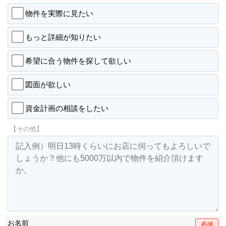
物件を実際に見たい
もっと詳細が知りたい
希望に合う物件を探して欲しい
図面が欲しい
資金計画の相談をしたい
【その他】
お名前
必須