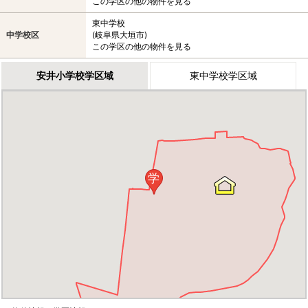
この学区の他の物件を見る
東中学校
中学校区
(岐阜県大垣市)
この学区の他の物件を見る
安井小学校学区域
東中学校学区域
学