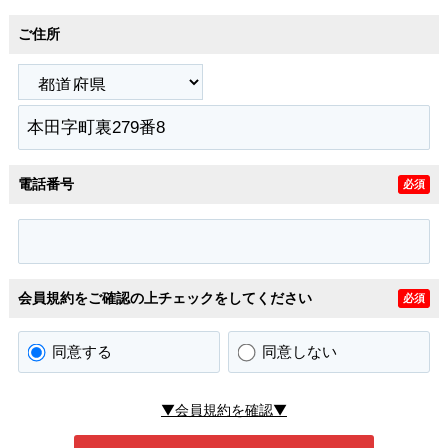
ご住所
電話番号
必須
会員規約をご確認の上チェックをしてください
必須
同意する
同意しない
▼会員規約を確認▼