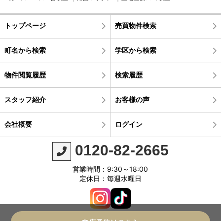
トップページ
売買物件検索
町名から検索
学区から検索
物件閲覧履歴
検索履歴
スタッフ紹介
お客様の声
会社概要
ログイン
0120-82-2665
営業時間：9:30～18:00
定休日：毎週水曜日