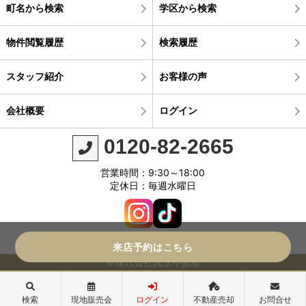
町名から検索
学区から検索
物件閲覧履歴
検索履歴
スタッフ紹介
お客様の声
会社概要
ログイン
0120-82-2665
営業時間：9:30～18:00
定休日：毎週水曜日
来店予約はこちら
©株式会社真永不動産
検索
現地販売会
ログイン
不動産売却
お問合せ