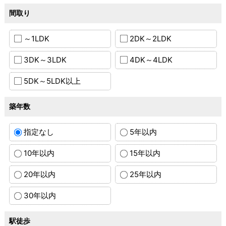
間取り
～1LDK
2DK～2LDK
3DK～3LDK
4DK～4LDK
5DK～5LDK以上
築年数
指定なし
5年以内
10年以内
15年以内
20年以内
25年以内
30年以内
駅徒歩