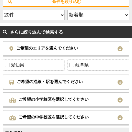
条件を絞り込む
さらに絞り込んで検索する
ご希望のエリアを選んでください
愛知県
岐阜県
ご希望の沿線・駅を選んでください
ご希望の小学校区を選択してください
ご希望の中学校区を選択してください