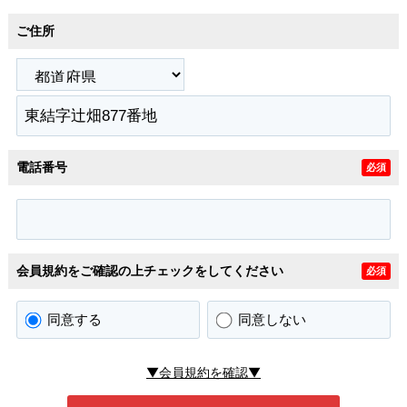
ご住所
電話番号
必須
会員規約をご確認の上チェックをしてください
必須
同意する
同意しない
▼会員規約を確認▼