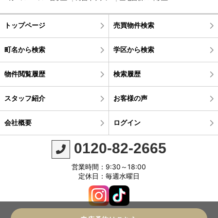
トップページ
売買物件検索
町名から検索
学区から検索
物件閲覧履歴
検索履歴
スタッフ紹介
お客様の声
会社概要
ログイン
0120-82-2665
営業時間：9:30～18:00
定休日：毎週水曜日