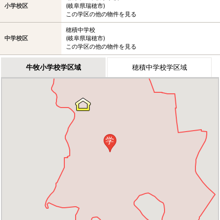
小学校区
(岐阜県瑞穂市)
この学区の他の物件を見る
穂積中学校
中学校区
(岐阜県瑞穂市)
この学区の他の物件を見る
牛牧小学校学区域
穂積中学校学区域
学