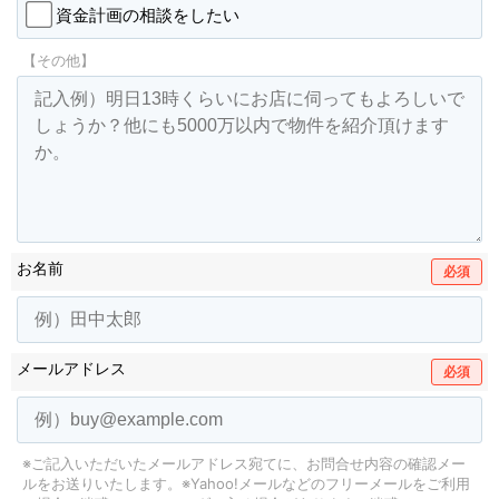
資金計画の相談をしたい
【その他】
お名前
必須
メールアドレス
必須
※ご記入いただいたメールアドレス宛てに、お問合せ内容の確認メー
ルをお送りいたします。
※Yahoo!メールなどのフリーメールをご利用