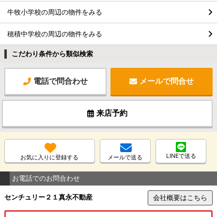
牛牧小学校の周辺の物件をみる
穂積中学校の周辺の物件をみる
こだわり条件から類似検索
電話で問合わせ
メールで問合せ
来店予約
LINEで送る
お気に入りに登録する
メールで送る
お電話でのお問合わせ
センチュリー２１真永不動産
会社概要はこちら