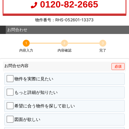
0120-82-2665
物件番号：RHS-052601-13373
お問合わせ
1
2
3
内容入力
内容確認
完了
お問合せ内容
必須
物件を実際に見たい
もっと詳細が知りたい
希望に合う物件を探して欲しい
図面が欲しい