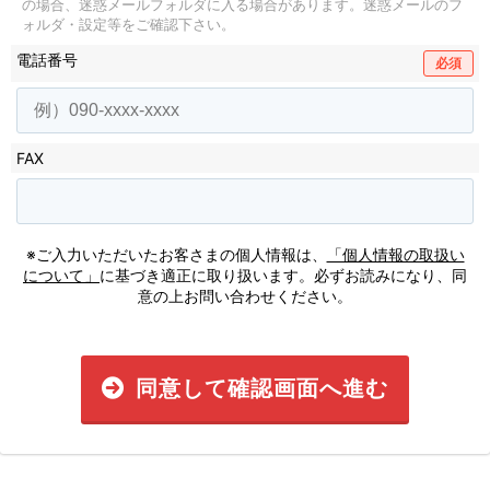
の場合、迷惑メールフォルダに入る場合があります。
迷惑メールのフ
ォルダ・設定等をご確認下さい。
電話番号
必須
FAX
※ご入力いただいたお客さまの個人情報は、
「個人情報の取扱い
について」
に基づき適正に取り扱います。必ずお読みになり、同
意の上お問い合わせください。
同意して確認画面へ進む