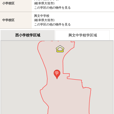
小学校区
(岐阜県大垣市)
この学区の他の物件を見る
興文中学校
中学校区
(岐阜県大垣市)
この学区の他の物件を見る
西小学校学区域
興文中学校学区域
学