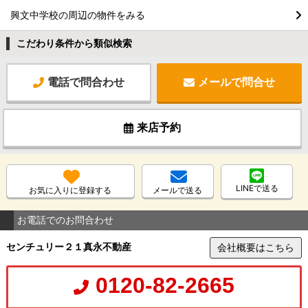
興文中学校の周辺の物件をみる
こだわり条件から類似検索
電話で問合わせ
メールで問合せ
来店予約
LINEで送る
お気に入りに登録する
メールで送る
お電話でのお問合わせ
センチュリー２１真永不動産
会社概要はこちら
0120-82-2665