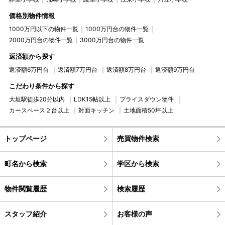
価格別物件情報
1000万円以下の物件一覧
1000万円台の物件一覧
2000万円台の物件一覧
3000万円台の物件一覧
返済額から探す
返済額6万円台
返済額7万円台
返済額8万円台
返済額9万円台
こだわり条件から探す
大垣駅徒歩20分以内
LDK15帖以上
プライスダウン物件
カースペース２台以上
対面キッチン
土地面積50坪以上
トップページ
売買物件検索
町名から検索
学区から検索
物件閲覧履歴
検索履歴
スタッフ紹介
お客様の声