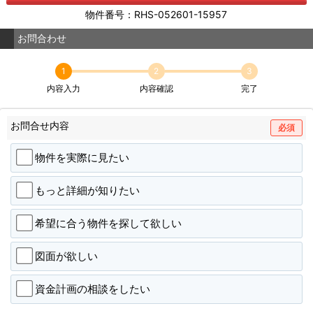
物件番号：RHS-052601-15957
お問合わせ
1
2
3
内容入力
内容確認
完了
お問合せ内容
必須
物件を実際に見たい
もっと詳細が知りたい
希望に合う物件を探して欲しい
図面が欲しい
資金計画の相談をしたい