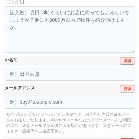
【その他】
お名前
必須
メールアドレス
必須
※ご記入いただいたメールアドレス宛てに、お問合せ内容の確認メー
ルをお送りいたします。
※Yahoo!メールなどのフリーメールをご利用
の場合、迷惑メールフォルダに入る場合があります。
迷惑メールのフ
ォルダ・設定等をご確認下さい。