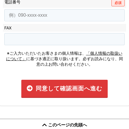
電話番号
必須
FAX
※ご入力いただいたお客さまの個人情報は、
「個人情報の取扱い
について」
に基づき適正に取り扱います。必ずお読みになり、同
意の上お問い合わせください。
同意して確認画面へ進む
このページの先頭へ