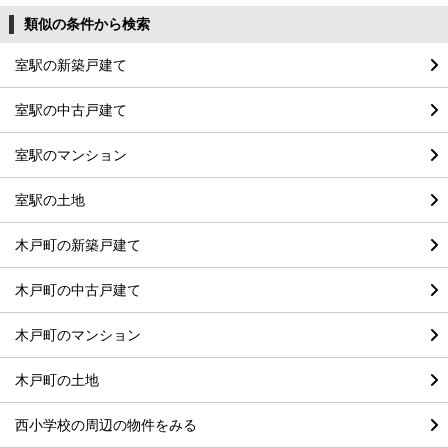
類似の条件から検索
室駅の新築戸建て
室駅の中古戸建て
室駅のマンション
室駅の土地
木戸町の新築戸建て
木戸町の中古戸建て
木戸町のマンション
木戸町の土地
西小学校の周辺の物件をみる