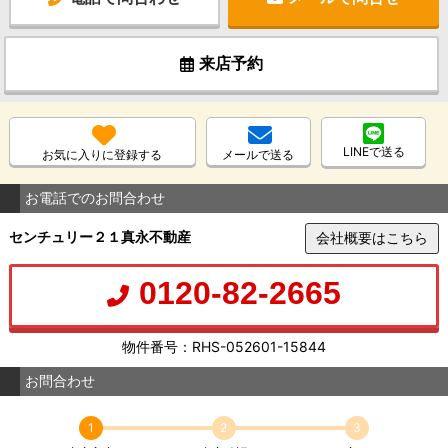
来店予約
LINEで送る
お気に入りに登録する
メールで送る
お電話でのお問合わせ
センチュリー２１真永不動産
会社概要はこちら
0120-82-2665
物件番号：RHS-052601-15844
お問合わせ
1
2
3