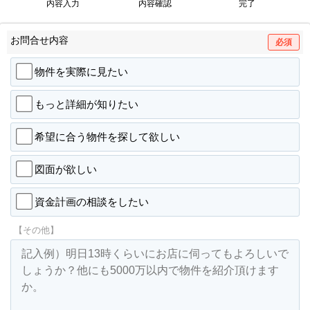
内容入力
内容確認
完了
お問合せ内容
必須
物件を実際に見たい
もっと詳細が知りたい
希望に合う物件を探して欲しい
図面が欲しい
資金計画の相談をしたい
【その他】