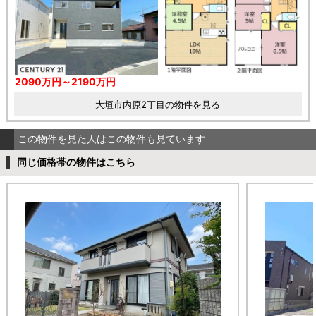
2090万円～2190万円
大垣市内原2丁目の物件を見る
この物件を見た人はこの物件も見ています
同じ価格帯の物件はこちら