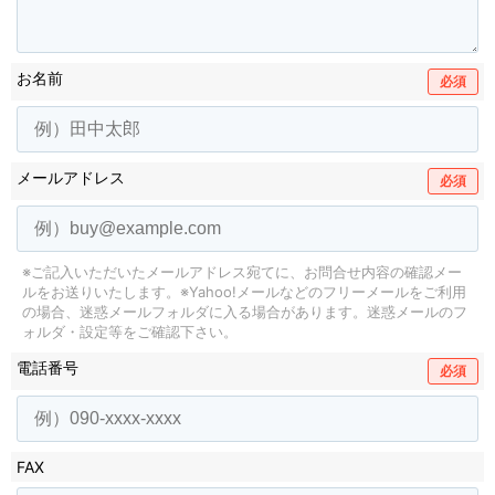
お名前
必須
メールアドレス
必須
※ご記入いただいたメールアドレス宛てに、お問合せ内容の確認メー
ルをお送りいたします。
※Yahoo!メールなどのフリーメールをご利用
の場合、迷惑メールフォルダに入る場合があります。
迷惑メールのフ
ォルダ・設定等をご確認下さい。
電話番号
必須
FAX