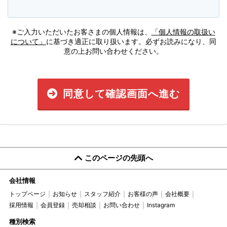
※ご入力いただいたお客さまの個人情報は、
「個人情報の取扱い
について」
に基づき適正に取り扱います。必ずお読みになり、同
意の上お問い合わせください。
同意して確認画面へ進む
このページの先頭へ
会社情報
トップページ
お知らせ
スタッフ紹介
お客様の声
会社概要
採用情報
会員登録
売却相談
お問い合わせ
Instagram
種別検索