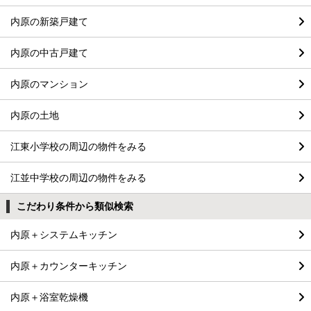
内原の新築戸建て
内原の中古戸建て
内原のマンション
内原の土地
江東小学校の周辺の物件をみる
江並中学校の周辺の物件をみる
こだわり条件から類似検索
内原＋システムキッチン
内原＋カウンターキッチン
内原＋浴室乾燥機