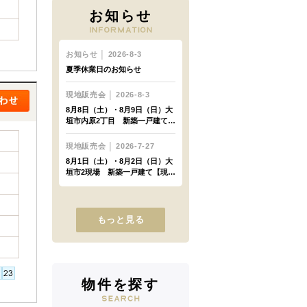
お知らせ
もっと見る
物件を探す