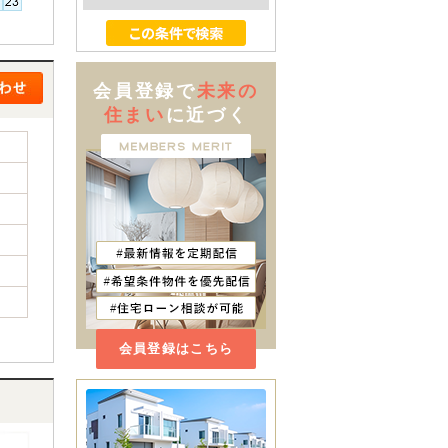
会員登録で
未来の
住まい
に近づく
会員登録はこちら