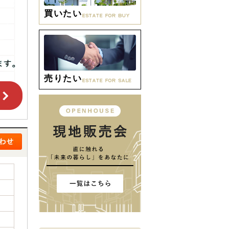
買いたい
売りたい