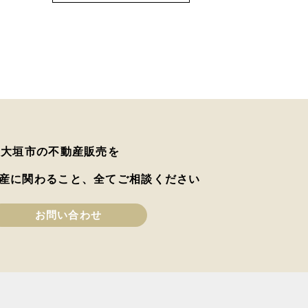
は大垣市の不動産販売を
産に関わること、全てご相談ください
お問い合わせ