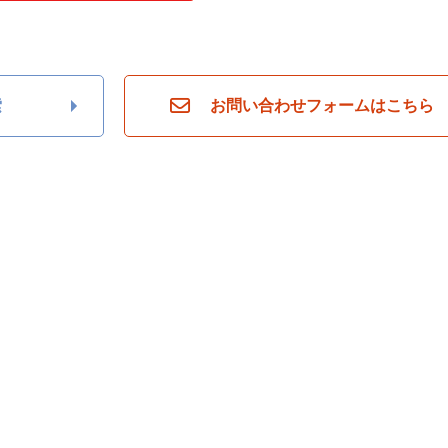
索
お問い合わせフォームはこちら