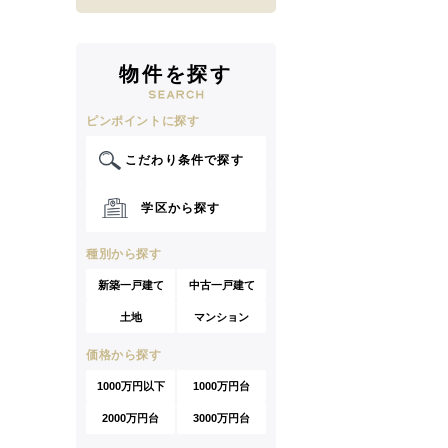
物件を探す
ピンポイントに探す
こだわり条件で探す
学区から探す
種別から探す
新築一戸建て
中古一戸建て
土地
マンション
価格から探す
1000万円以下
1000万円台
2000万円台
3000万円台