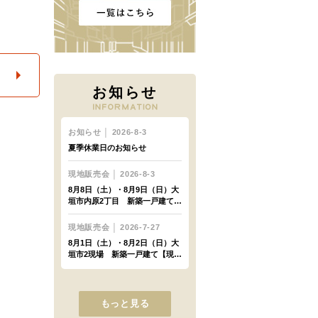
お知らせ
もっと見る