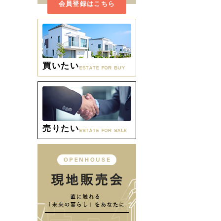
会員登録はこちら
買いたい
売りたい