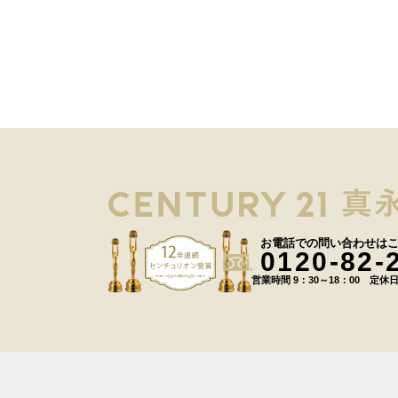
お電話での問い合わせは
0120-82-
営業時間 9：30～18：00 定休