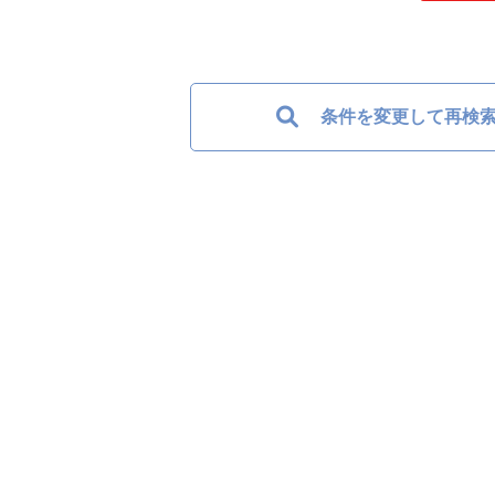
条件を変更して再検