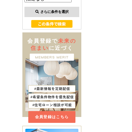
さらに条件を選択
会員登録で
未来の
住まい
に近づく
会員登録はこちら