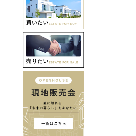
買いたい
売りたい