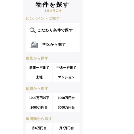
物件を探す
ピンポイントに探す
こだわり条件で探す
学区から探す
種別から探す
新築一戸建て
中古一戸建て
土地
マンション
価格から探す
1000万円以下
1000万円台
2000万円台
3000万円台
返済額から探す
月6万円台
月7万円台