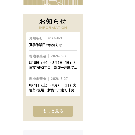
お知らせ
もっと見る