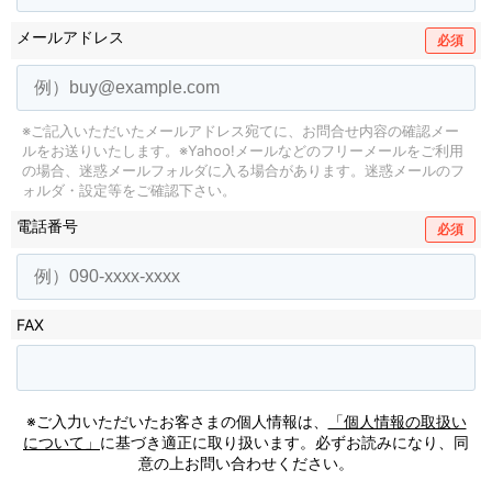
メールアドレス
必須
※ご記入いただいたメールアドレス宛てに、お問合せ内容の確認メー
ルをお送りいたします。
※Yahoo!メールなどのフリーメールをご利用
の場合、迷惑メールフォルダに入る場合があります。
迷惑メールのフ
ォルダ・設定等をご確認下さい。
電話番号
必須
FAX
※ご入力いただいたお客さまの個人情報は、
「個人情報の取扱い
について」
に基づき適正に取り扱います。必ずお読みになり、同
意の上お問い合わせください。