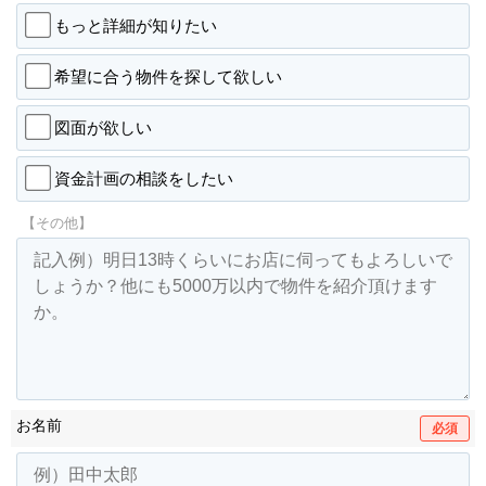
もっと詳細が知りたい
希望に合う物件を探して欲しい
図面が欲しい
資金計画の相談をしたい
【その他】
お名前
必須