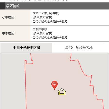
学区情報
大垣市立中川小学校
小学校区
(岐阜県大垣市)
この学区の他の物件を見る
星和中学校
中学校区
(岐阜県大垣市)
この学区の他の物件を見る
中川小学校学区域
星和中学校学区域
学