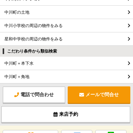
中川町の土地
中川小学校の周辺の物件をみる
星和中学校の周辺の物件をみる
こだわり条件から類似検索
中川町＋本下水
中川町＋角地
電話で問合わせ
メールで問合せ
来店予約