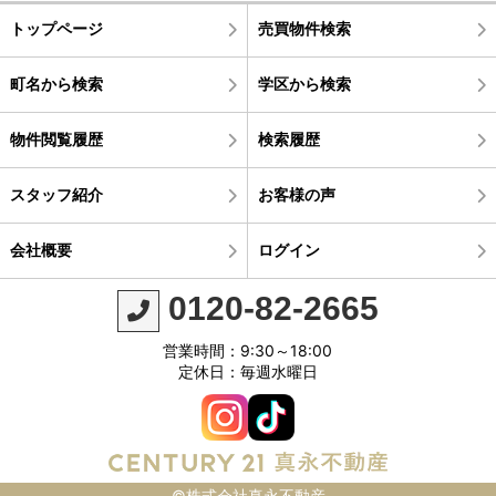
トップページ
売買物件検索
町名から検索
学区から検索
物件閲覧履歴
検索履歴
スタッフ紹介
お客様の声
会社概要
ログイン
0120-82-2665
営業時間：9:30～18:00
定休日：毎週水曜日
©株式会社真永不動産