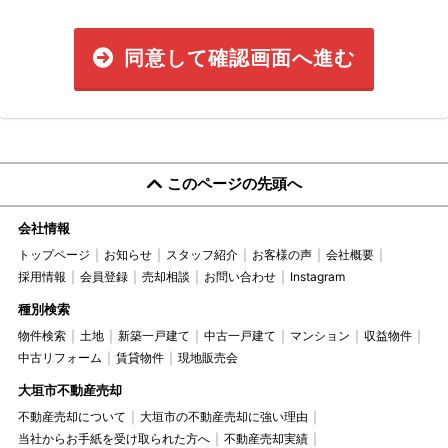
同意して確認画面へ進む
このページの先頭へ
会社情報
トップページ
お知らせ
スタッフ紹介
お客様の声
会社概要
採用情報
会員登録
売却相談
お問い合わせ
Instagram
種別検索
物件検索
土地
新築一戸建て
中古一戸建て
マンション
収益物件
中古リフォーム
賃貸物件
現地販売会
大垣市不動産売却
不動産売却について
大垣市の不動産売却に強い理由
当社からお手紙を受け取られた方へ
不動産売却実績