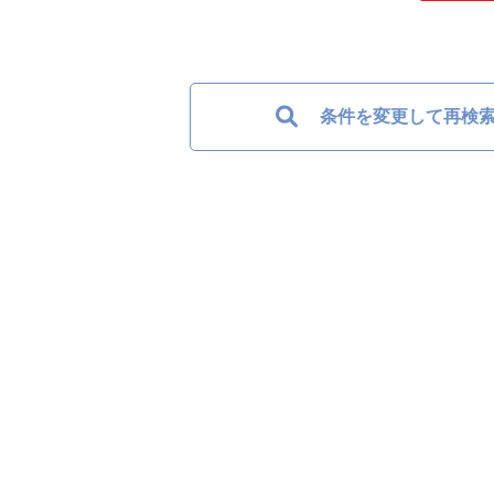
条件を変更して再検