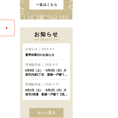
お知らせ
もっと見る