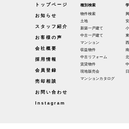
トップページ
種別検索
物件検索
お知らせ
土地
スタッフ紹介
新築一戸建て
中古一戸建て
お客様の声
マンション
会社概要
収益物件
中古リフォーム
採用情報
賃貸物件
会員登録
現地販売会
マンションカタログ
売却相談
お問い合わせ
Instagram