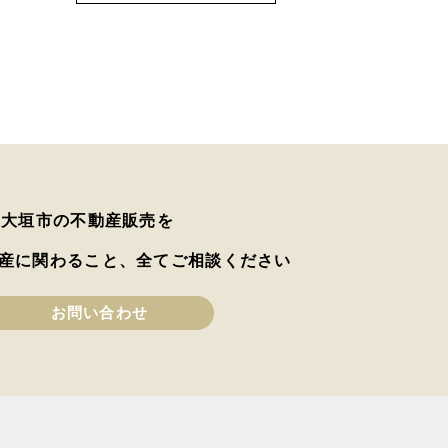
は大垣市の不動産販売を
産に関わること、全てご相談ください
お問い合わせ