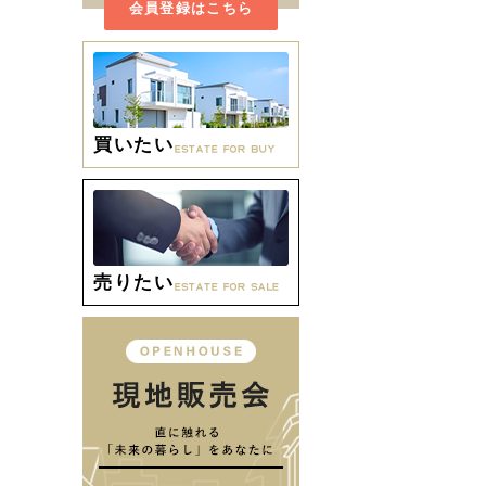
会員登録はこちら
買いたい
売りたい