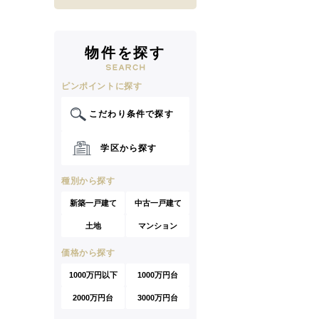
物件を探す
ピンポイントに探す
こだわり条件で探す
学区から探す
種別から探す
新築一戸建て
中古一戸建て
土地
マンション
価格から探す
1000万円以下
1000万円台
2000万円台
3000万円台