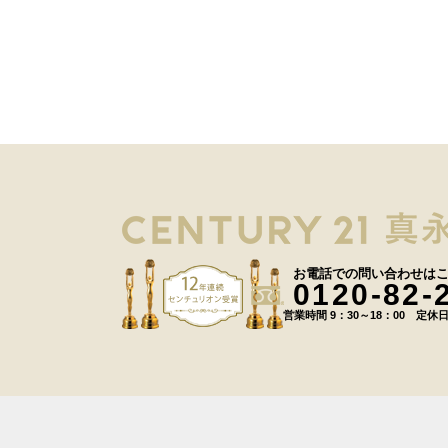
お電話での問い合わせは
0120-82-
営業時間 9：30～18：00 定休