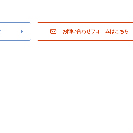
索
お問い合わせフォームはこちら