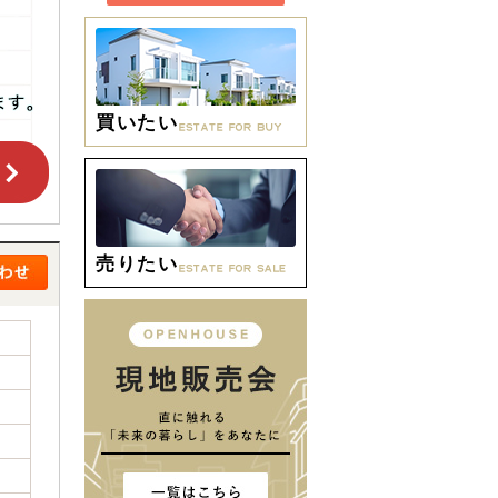
買いたい
売りたい