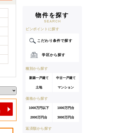
物件を探す
ピンポイントに探す
こだわり条件で探す
学区から探す
種別から探す
新築一戸建て
中古一戸建て
土地
マンション
価格から探す
1000万円以下
1000万円台
2000万円台
3000万円台
返済額から探す