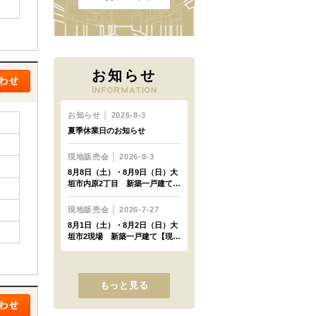
お知らせ
もっと見る