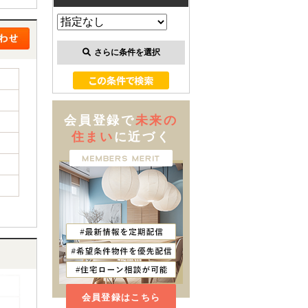
さらに条件を選択
会員登録で
未来の
住まい
に近づく
会員登録はこちら