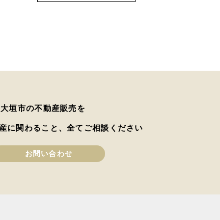
は大垣市の不動産販売を
産に関わること、全てご相談ください
お問い合わせ