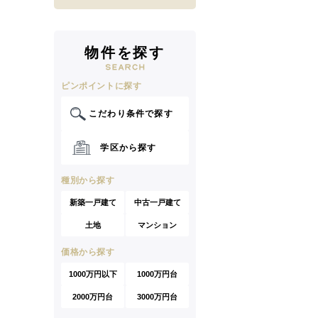
物件を探す
ピンポイントに探す
こだわり条件で探す
学区から探す
種別から探す
新築一戸建て
中古一戸建て
土地
マンション
価格から探す
1000万円以下
1000万円台
2000万円台
3000万円台