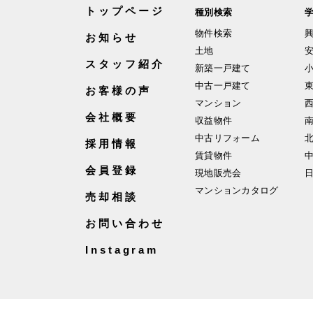
トップページ
種別検索
物件検索
お知らせ
土地
スタッフ紹介
新築一戸建て
中古一戸建て
お客様の声
マンション
会社概要
収益物件
中古リフォーム
採用情報
賃貸物件
会員登録
現地販売会
マンションカタログ
売却相談
お問い合わせ
Instagram