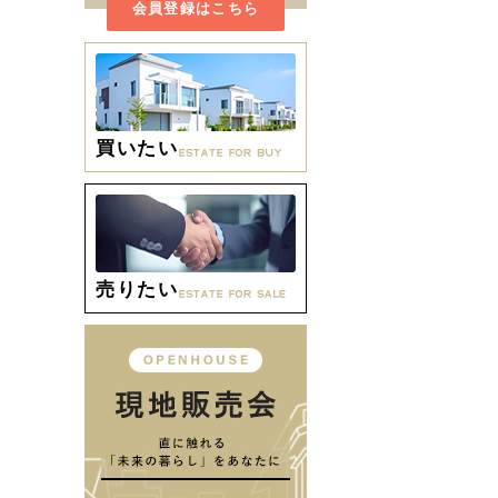
会員登録はこちら
買いたい
売りたい