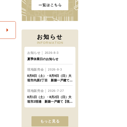
お知らせ
もっと見る