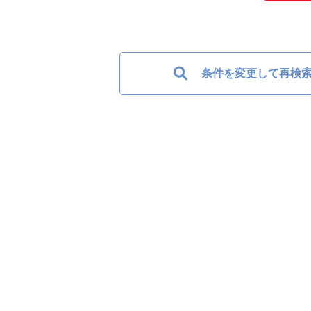
条件を変更して再検