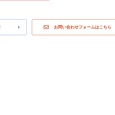
索
お問い合わせフォームはこちら