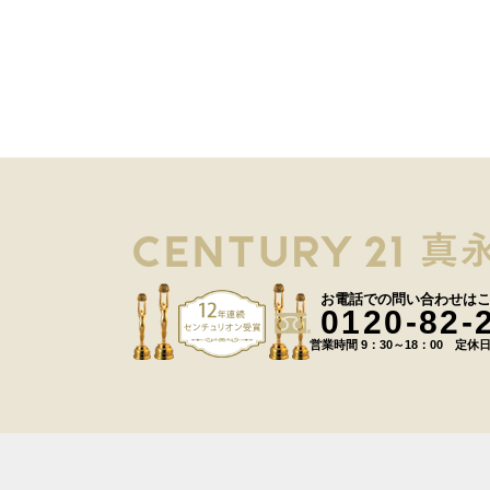
お電話での問い合わせは
0120-82-
営業時間 9：30～18：00 定休