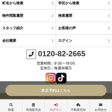
町名から検索
学区から検索
物件閲覧履歴
検索履歴
スタッフ紹介
お客様の声
会社概要
ログイン
0120-82-2665
営業時間：9:30～18:00
定休日：毎週水曜日
来店予約はこちら
©株式会社真永不動産
検索
現地販売会
ログイン
不動産売却
お問合せ