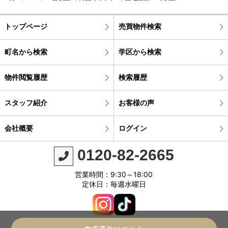
トップページ
売買物件検索
町名から検索
学区から検索
物件閲覧履歴
検索履歴
スタッフ紹介
お客様の声
会社概要
ログイン
0120-82-2665
営業時間：9:30～18:00
定休日：毎週水曜日