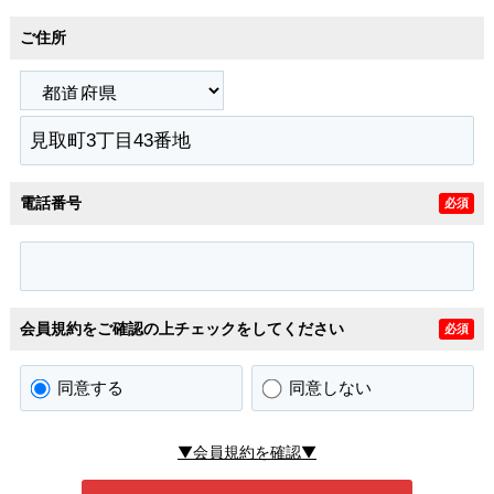
ご住所
電話番号
必須
会員規約をご確認の上チェックをしてください
必須
同意する
同意しない
▼会員規約を確認▼