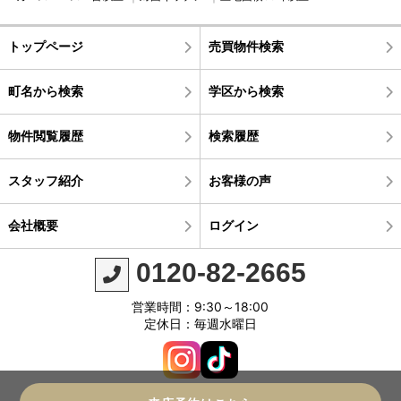
トップページ
売買物件検索
町名から検索
学区から検索
物件閲覧履歴
検索履歴
スタッフ紹介
お客様の声
会社概要
ログイン
0120-82-2665
営業時間：9:30～18:00
定休日：毎週水曜日