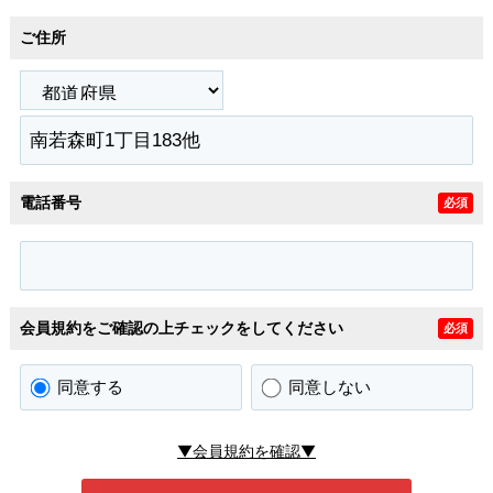
ご住所
電話番号
必須
会員規約をご確認の上チェックをしてください
必須
同意する
同意しない
▼会員規約を確認▼