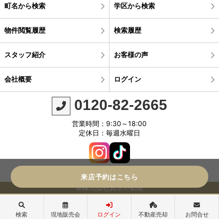
町名から検索
学区から検索
物件閲覧履歴
検索履歴
スタッフ紹介
お客様の声
会社概要
ログイン
0120-82-2665
営業時間：9:30～18:00
定休日：毎週水曜日
来店予約はこちら
©株式会社真永不動産
検索
現地販売会
ログイン
不動産売却
お問合せ