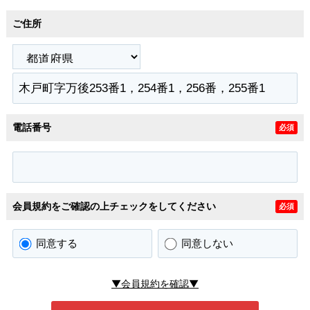
ご住所
電話番号
必須
会員規約をご確認の上チェックをしてください
必須
同意する
同意しない
▼会員規約を確認▼