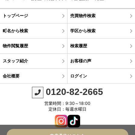
トップページ
売買物件検索
町名から検索
学区から検索
物件閲覧履歴
検索履歴
スタッフ紹介
お客様の声
会社概要
ログイン
0120-82-2665
営業時間：9:30～18:00
定休日：毎週水曜日