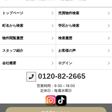
トップページ
売買物件検索
町名から検索
学区から検索
物件閲覧履歴
検索履歴
スタッフ紹介
お客様の声
会社概要
ログイン
0120-82-2665
営業時間：9:30～18:00
定休日：毎週水曜日