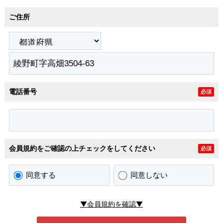
ご住所
電話番号
必須
会員規約をご確認の上チェックをしてください
必須
同意する
同意しない
▼会員規約を確認▼