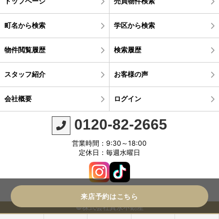
トップページ
売買物件検索
町名から検索
学区から検索
物件閲覧履歴
検索履歴
スタッフ紹介
お客様の声
会社概要
ログイン
0120-82-2665
営業時間：9:30～18:00
定休日：毎週水曜日
来店予約はこちら
©株式会社真永不動産