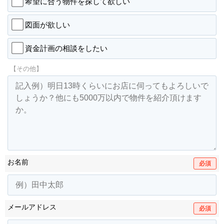
希望に合う物件を探して欲しい
図面が欲しい
資金計画の相談をしたい
【その他】
お名前
必須
メールアドレス
必須