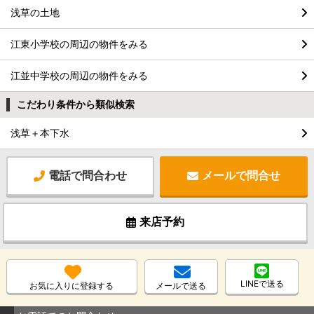
浅草の土地
江東小学校の周辺の物件をみる
江並中学校の周辺の物件をみる
こだわり条件から類似検索
浅草＋本下水
電話で問合わせ
メールで問合せ
来店予約
LINEで送る
お気に入りに登録する
メールで送る