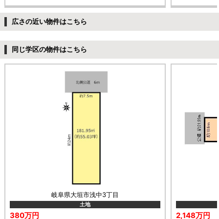
広さの近い物件はこちら
同じ学区の物件はこちら
岐阜県大垣市浅中3丁目
土地
380万円
2,148万円