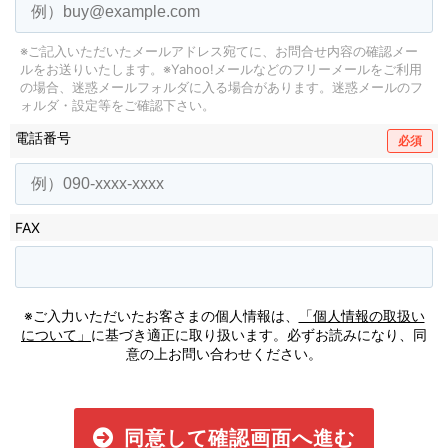
※ご記入いただいたメールアドレス宛てに、お問合せ内容の確認メー
ルをお送りいたします。
※Yahoo!メールなどのフリーメールをご利用
の場合、迷惑メールフォルダに入る場合があります。
迷惑メールのフ
ォルダ・設定等をご確認下さい。
電話番号
必須
FAX
※ご入力いただいたお客さまの個人情報は、
「個人情報の取扱い
について」
に基づき適正に取り扱います。必ずお読みになり、同
意の上お問い合わせください。
同意して確認画面へ進む