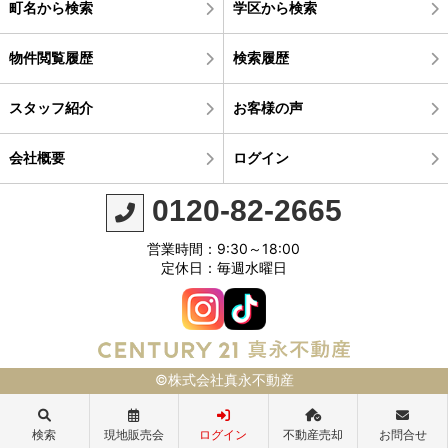
町名から検索
学区から検索
物件閲覧履歴
検索履歴
スタッフ紹介
お客様の声
会社概要
ログイン
0120-82-2665
営業時間：9:30～18:00
定休日：毎週水曜日
©株式会社真永不動産
検索
現地販売会
ログイン
不動産売却
お問合せ