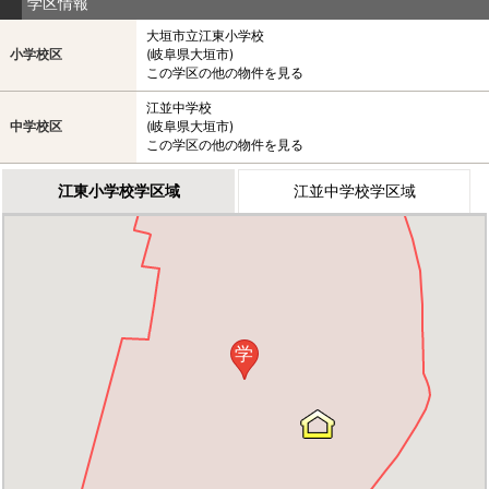
学区情報
大垣市立江東小学校
小学校区
(岐阜県大垣市)
この学区の他の物件を見る
江並中学校
中学校区
(岐阜県大垣市)
この学区の他の物件を見る
江東小学校学区域
江並中学校学区域
学