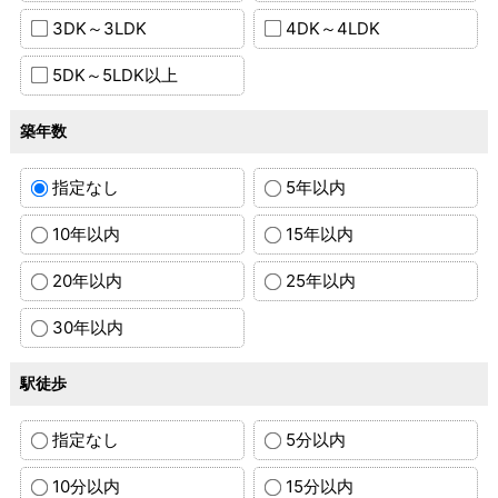
3DK～3LDK
4DK～4LDK
5DK～5LDK以上
築年数
指定なし
5年以内
10年以内
15年以内
20年以内
25年以内
30年以内
駅徒歩
指定なし
5分以内
10分以内
15分以内