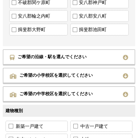
不破郡関ケ原町
安八郡神戸町
安八郡輪之内町
安八郡安八町
揖斐郡大野町
揖斐郡池田町
ご希望の沿線・駅を選んでください
ご希望の小学校区を選択してください
ご希望の中学校区を選択してください
建物種別
新築一戸建て
中古一戸建て