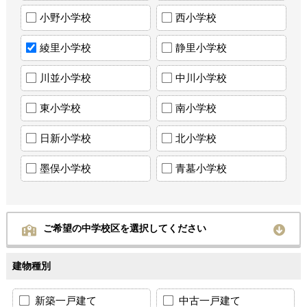
小野小学校
西小学校
綾里小学校
静里小学校
川並小学校
中川小学校
東小学校
南小学校
日新小学校
北小学校
墨俣小学校
青墓小学校
ご希望の中学校区を選択してください
建物種別
新築一戸建て
中古一戸建て