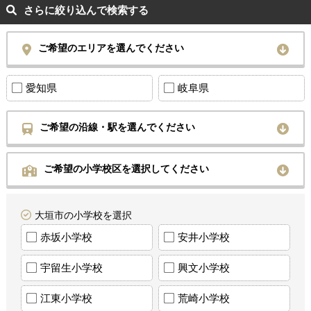
さらに絞り込んで検索する
ご希望のエリアを選んでください
愛知県
岐阜県
ご希望の沿線・駅を選んでください
ご希望の小学校区を選択してください
大垣市の小学校を選択
赤坂小学校
安井小学校
宇留生小学校
興文小学校
江東小学校
荒崎小学校