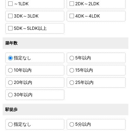
～1LDK
2DK～2LDK
3DK～3LDK
4DK～4LDK
5DK～5LDK以上
築年数
指定なし
5年以内
10年以内
15年以内
20年以内
25年以内
30年以内
駅徒歩
指定なし
5分以内