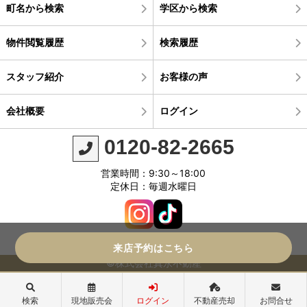
町名から検索
学区から検索
物件閲覧履歴
検索履歴
スタッフ紹介
お客様の声
会社概要
ログイン
0120-82-2665
営業時間：9:30～18:00
定休日：毎週水曜日
来店予約はこちら
©株式会社真永不動産
検索
現地販売会
ログイン
不動産売却
お問合せ