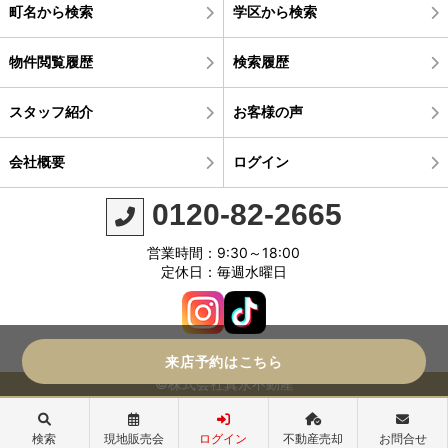
町名から検索
学区から検索
物件閲覧履歴
検索履歴
スタッフ紹介
お客様の声
会社概要
ログイン
0120-82-2665
営業時間：9:30～18:00
定休日：毎週水曜日
来店予約はこちら
©株式会社真永不動産
検索
現地販売会
ログイン
不動産売却
お問合せ