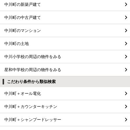
中川町の新築戸建て
中川町の中古戸建て
中川町のマンション
中川町の土地
中川小学校の周辺の物件をみる
星和中学校の周辺の物件をみる
こだわり条件から類似検索
中川町＋オール電化
中川町＋カウンターキッチン
中川町＋シャンプードレッサー