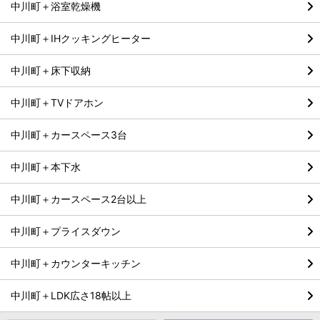
中川町＋浴室乾燥機
中川町＋IHクッキングヒーター
中川町＋床下収納
中川町＋TVドアホン
中川町＋カースペース3台
中川町＋本下水
中川町＋カースペース2台以上
中川町＋プライスダウン
中川町＋カウンターキッチン
中川町＋LDK広さ18帖以上