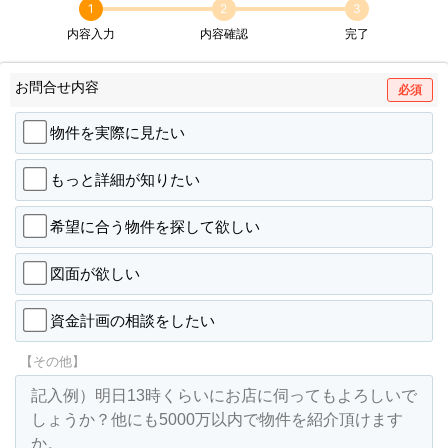
1
2
3
内容入力
内容確認
完了
お問合せ内容
必須
物件を実際に見たい
もっと詳細が知りたい
希望に合う物件を探して欲しい
図面が欲しい
資金計画の相談をしたい
【その他】