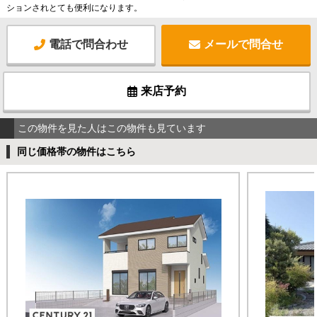
ションされとても便利になります。
電話で問合わせ
メールで問合せ
来店予約
この物件を見た人はこの物件も見ています
同じ価格帯の物件はこちら