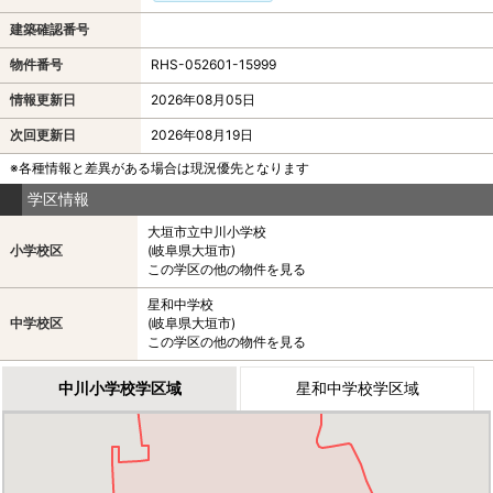
建築確認番号
物件番号
RHS-052601-15999
情報更新日
2026年08月05日
次回更新日
2026年08月19日
※各種情報と差異がある場合は現況優先となります
学区情報
大垣市立中川小学校
小学校区
(岐阜県大垣市)
この学区の他の物件を見る
星和中学校
中学校区
(岐阜県大垣市)
この学区の他の物件を見る
中川小学校学区域
星和中学校学区域