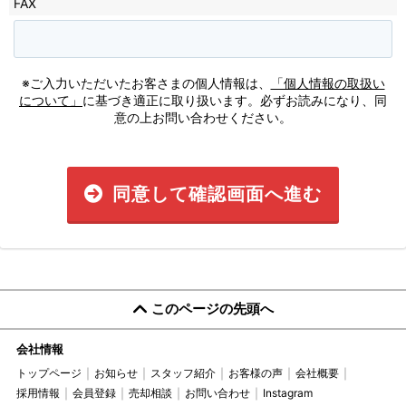
FAX
※ご入力いただいたお客さまの個人情報は、
「個人情報の取扱い
について」
に基づき適正に取り扱います。必ずお読みになり、同
意の上お問い合わせください。
同意して確認画面へ進む
このページの先頭へ
会社情報
トップページ
お知らせ
スタッフ紹介
お客様の声
会社概要
採用情報
会員登録
売却相談
お問い合わせ
Instagram