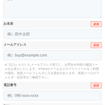
お名前
必須
メールアドレス
必須
※ご記入いただいたメールアドレス宛てに、お問合せ内容の確認メー
ルをお送りいたします。
※Yahoo!メールなどのフリーメールをご利用
の場合、迷惑メールフォルダに入る場合があります。
迷惑メールのフ
ォルダ・設定等をご確認下さい。
電話番号
必須