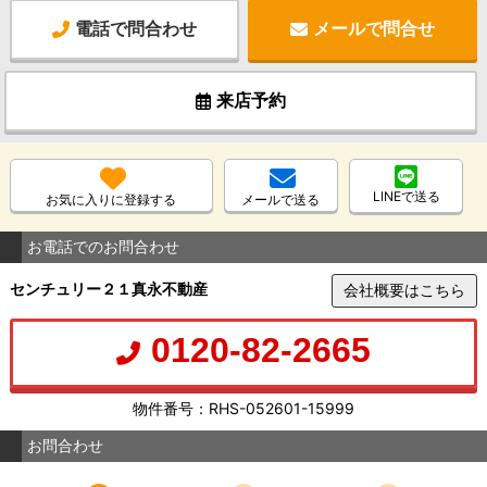
電話で問合わせ
メールで問合せ
来店予約
LINEで送る
お気に入りに登録する
メールで送る
お電話でのお問合わせ
センチュリー２１真永不動産
会社概要はこちら
0120-82-2665
物件番号：RHS-052601-15999
お問合わせ