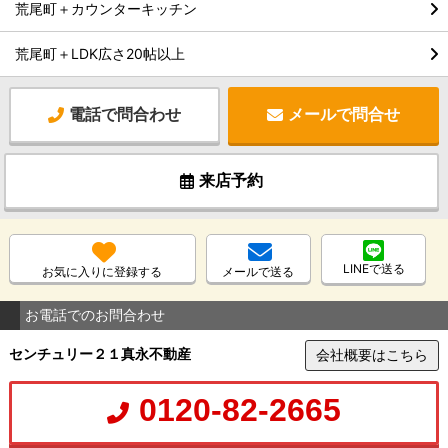
荒尾町＋カウンターキッチン
荒尾町＋LDK広さ20帖以上
電話で問合わせ
メールで問合せ
来店予約
LINEで送る
お気に入りに登録する
メールで送る
お電話でのお問合わせ
センチュリー２１真永不動産
会社概要はこちら
0120-82-2665