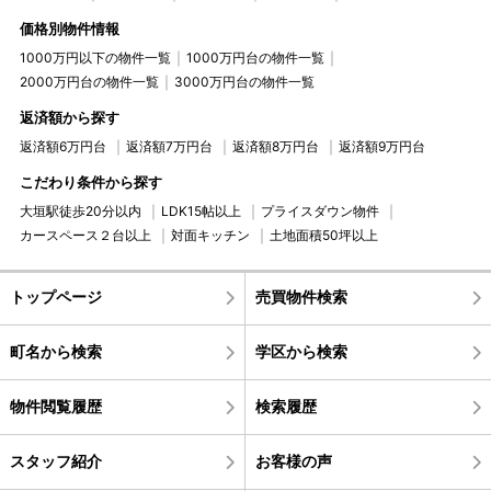
価格別物件情報
1000万円以下の物件一覧
1000万円台の物件一覧
2000万円台の物件一覧
3000万円台の物件一覧
返済額から探す
返済額6万円台
返済額7万円台
返済額8万円台
返済額9万円台
こだわり条件から探す
大垣駅徒歩20分以内
LDK15帖以上
プライスダウン物件
カースペース２台以上
対面キッチン
土地面積50坪以上
トップページ
売買物件検索
町名から検索
学区から検索
物件閲覧履歴
検索履歴
スタッフ紹介
お客様の声