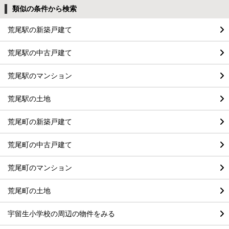
類似の条件から検索
荒尾駅の新築戸建て
荒尾駅の中古戸建て
荒尾駅のマンション
荒尾駅の土地
荒尾町の新築戸建て
荒尾町の中古戸建て
荒尾町のマンション
荒尾町の土地
宇留生小学校の周辺の物件をみる