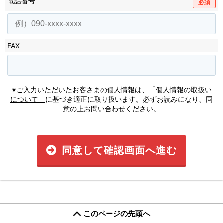
電話番号
必須
FAX
※ご入力いただいたお客さまの個人情報は、
「個人情報の取扱い
について」
に基づき適正に取り扱います。必ずお読みになり、同
意の上お問い合わせください。
同意して確認画面へ進む
このページの先頭へ