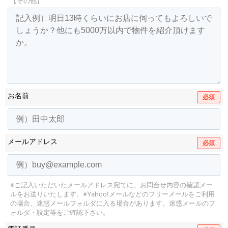
【その他】
お名前
必須
メールアドレス
必須
※ご記入いただいたメールアドレス宛てに、お問合せ内容の確認メー
ルをお送りいたします。
※Yahoo!メールなどのフリーメールをご利用
の場合、迷惑メールフォルダに入る場合があります。
迷惑メールのフ
ォルダ・設定等をご確認下さい。