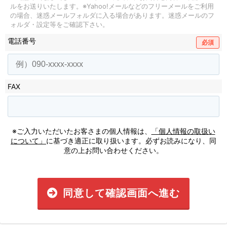
ルをお送りいたします。
※Yahoo!メールなどのフリーメールをご利用
の場合、迷惑メールフォルダに入る場合があります。
迷惑メールのフ
ォルダ・設定等をご確認下さい。
電話番号
必須
FAX
※ご入力いただいたお客さまの個人情報は、
「個人情報の取扱い
について」
に基づき適正に取り扱います。必ずお読みになり、同
意の上お問い合わせください。
同意して確認画面へ進む