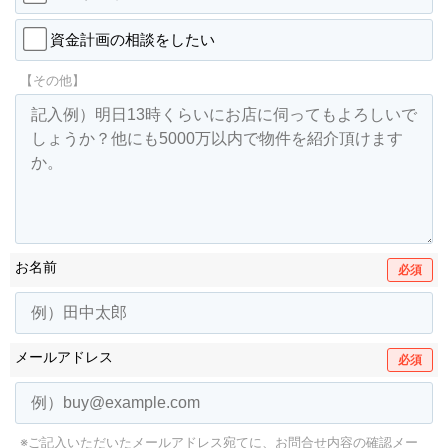
資金計画の相談をしたい
【その他】
お名前
必須
メールアドレス
必須
※ご記入いただいたメールアドレス宛てに、お問合せ内容の確認メー