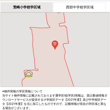
荒崎小学校学区域
西部中学校学区域
学
※物件情報の学区情報について
当サイト物件情報に記載されております通学区域(学区)情報は、国土数値情報ダ
ウンロードサービスが提供する小学校区データ【2021年度】及び中学校区デー
タ【2021年度】を元に加工したものですので、記載情報が現在の学区域と異な
る場合がございます。