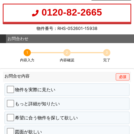
0120-82-2665
物件番号：RHS-052601-15938
お問合わせ
1
2
3
内容入力
内容確認
完了
お問合せ内容
必須
物件を実際に見たい
もっと詳細が知りたい
希望に合う物件を探して欲しい
図面が欲しい