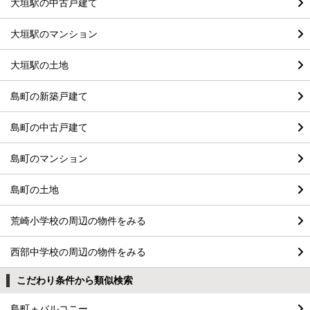
大垣駅の中古戸建て
大垣駅のマンション
大垣駅の土地
島町の新築戸建て
島町の中古戸建て
島町のマンション
島町の土地
荒崎小学校の周辺の物件をみる
西部中学校の周辺の物件をみる
こだわり条件から類似検索
島町＋バルコニー