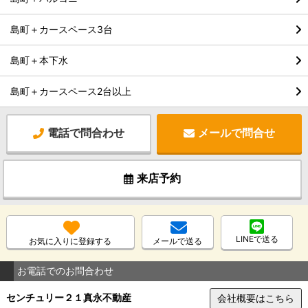
島町＋カースペース3台
島町＋本下水
島町＋カースペース2台以上
電話で問合わせ
メールで問合せ
来店予約
LINEで送る
お気に入りに登録する
メールで送る
お電話でのお問合わせ
センチュリー２１真永不動産
会社概要はこちら