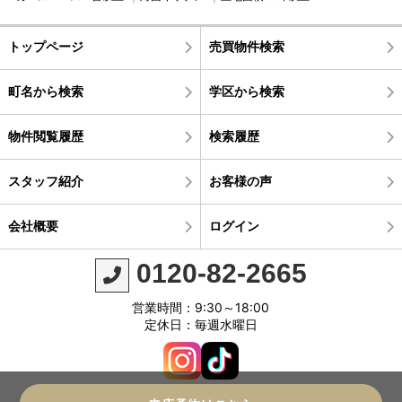
トップページ
売買物件検索
町名から検索
学区から検索
物件閲覧履歴
検索履歴
スタッフ紹介
お客様の声
会社概要
ログイン
0120-82-2665
営業時間：9:30～18:00
定休日：毎週水曜日