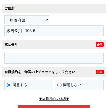
ご住所
電話番号
必須
会員規約をご確認の上チェックをしてください
必須
同意する
同意しない
▼会員規約を確認▼