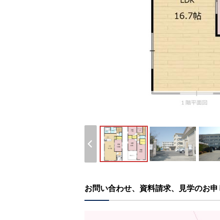
お問い合わせ、資料請求、見学のお申