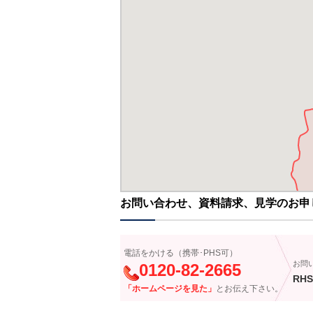
お問い合わせ、資料請求、見学のお申
電話をかける（携帯･PHS可）
お問
0120-82-2665
RHS
「ホームページを見た」
とお伝え下さい。