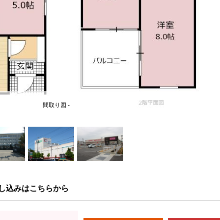
間取り図 -
し込みはこちらから