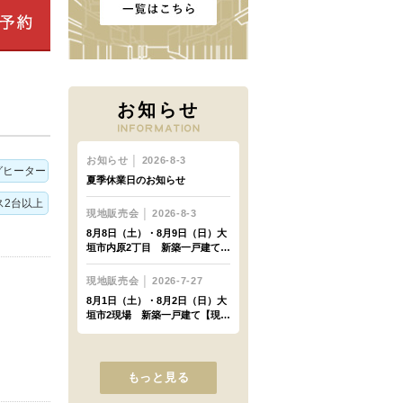
お知らせ
グヒーター
ス2台以上
もっと見る