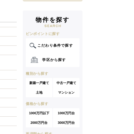
物件を探す
ピンポイントに探す
こだわり条件で探す
学区から探す
種別から探す
新築一戸建て
中古一戸建て
土地
マンション
価格から探す
1000万円以下
1000万円台
2000万円台
3000万円台