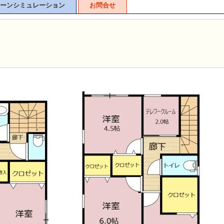
ーンシミュレーション
お問合せ